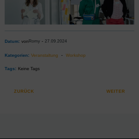
Romy
-
27.09.2024
Datum:
von
-
Kategorien:
Veranstaltung
Workshop
Tags:
Keine Tags
ZURÜCK
WEITER