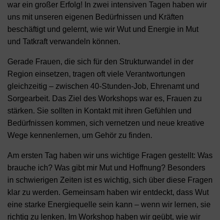
war ein großer Erfolg! In zwei intensiven Tagen haben wir
uns mit unseren eigenen Bedürfnissen und Kräften
beschäftigt und gelernt, wie wir Wut und Energie in Mut
und Tatkraft verwandeln können.
Gerade Frauen, die sich für den Strukturwandel in der
Region einsetzen, tragen oft viele Verantwortungen
gleichzeitig – zwischen 40-Stunden-Job, Ehrenamt und
Sorgearbeit. Das Ziel des Workshops war es, Frauen zu
stärken. Sie sollten in Kontakt mit ihren Gefühlen und
Bedürfnissen kommen, sich vernetzen und neue kreative
Wege kennenlernen, um Gehör zu finden.
Am ersten Tag haben wir uns wichtige Fragen gestellt: Was
brauche ich? Was gibt mir Mut und Hoffnung? Besonders
in schwierigen Zeiten ist es wichtig, sich über diese Fragen
klar zu werden. Gemeinsam haben wir entdeckt, dass Wut
eine starke Energiequelle sein kann – wenn wir lernen, sie
richtig zu lenken. Im Workshop haben wir geübt, wie wir