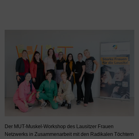
Der MUT-Muskel-Workshop des Lausitzer Frauen
Netzwerks in Zusammenarbeit mit den Radikalen Töchtern