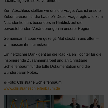
nachhaltige Weise zu verbinden.
Zum Abschluss stellten wir uns die Frage: Was ist unsere
Zukunftsvision für die Lausitz? Diese Frage regte alle zum
Nachdenken an, besonders in Hinblick auf die
bevorstehenden Veränderungen in unserer Region.
Gemeinsam haben wir gezeigt: Mut steckt in uns allen –
wir müssen ihn nur nutzen!
Ein herzlicher Dank geht an die Radikalen Töchter für die
inspirierende Zusammenarbeit und an Christiane
Schleifenbaum für die tolle Dokumentation und die
wunderbaren Fotos.
© Foto: Christiane Schleifenbaum
www.christianeschleifenbaum.de