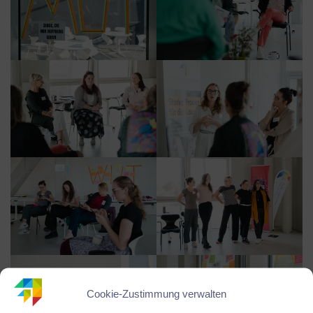
Cookie-Zustimmung verwalten