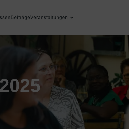
ssen
Beiträge
Veranstaltungen
 2025