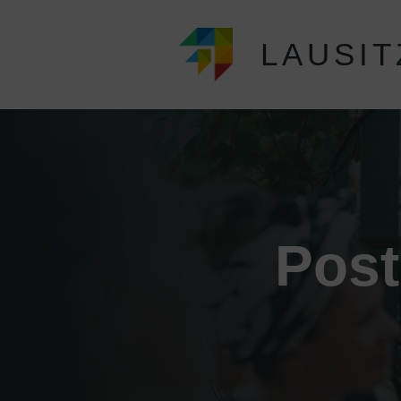
LAUSIT
Post