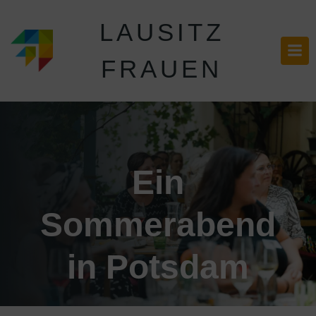
LAUSITZ
FRAUEN
Ein
Sommerabend
in Potsdam