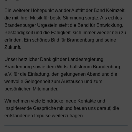
Ein weiterer Höhepunkt war der Auftritt der Band Keimzeit,
die mit ihrer Musik für beste Stimmung sorgte. Als echtes
Brandenburger Urgestein steht die Band für Entwicklung,
Beständigkeit und die Fähigkeit, sich immer wieder neu zu
erfinden. Ein schönes Bild für Brandenburg und seine
Zukunft.
Unser herzlicher Dank gilt der Landesregierung
Brandenburg sowie dem Wirtschaftsforum Brandenburg
e.V. für die Einladung, den gelungenen Abend und die
wertvolle Gelegenheit zum Austausch und zum
persönlichen Miteinander.
Wir nehmen viele Eindrücke, neue Kontakte und
inspirierende Gespräche mit und freuen uns darauf, die
entstandenen Impulse weiterzutragen.